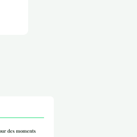
our des moments