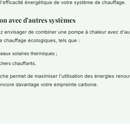
 l'efficacité énergétique de votre système de chauffage.
ion avec d'autres systèmes
z envisager de combiner une pompe à chaleur avec d'au
 chauffage écologiques, tels que :
eaux solaires thermiques ;
chers chauffants.
che permet de maximiser l'utilisation des énergies renou
encore davantage votre empreinte carbone.