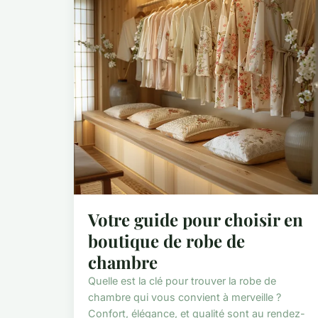
Votre guide pour choisir en
boutique de robe de
chambre
Quelle est la clé pour trouver la robe de
chambre qui vous convient à merveille ?
Confort, élégance, et qualité sont au rendez-