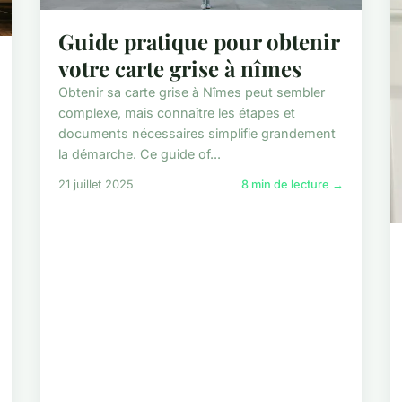
Guide pratique pour obtenir
votre carte grise à nîmes
Obtenir sa carte grise à Nîmes peut sembler
complexe, mais connaître les étapes et
documents nécessaires simplifie grandement
la démarche. Ce guide of...
21 juillet 2025
8 min de lecture →