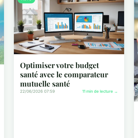
Optimiser votre budget
santé avec le comparateur
mutuelle santé
22/06/2026 07:59
11 min de lecture →