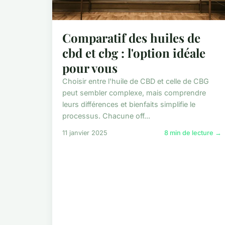
Comparatif des huiles de
cbd et cbg : l'option idéale
pour vous
Choisir entre l'huile de CBD et celle de CBG
peut sembler complexe, mais comprendre
leurs différences et bienfaits simplifie le
processus. Chacune off...
11 janvier 2025
8 min de lecture →