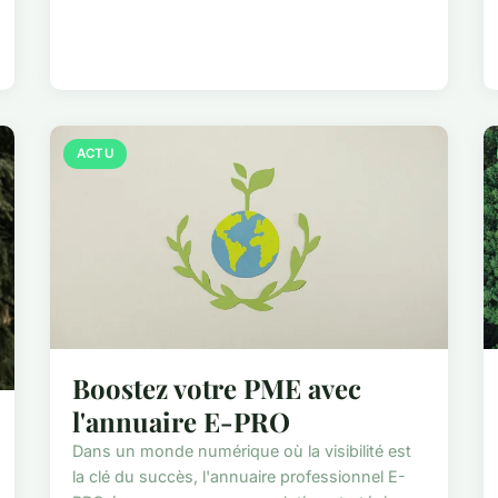
ACTU
Boostez votre PME avec
l'annuaire E-PRO
Dans un monde numérique où la visibilité est
la clé du succès, l'annuaire professionnel E-