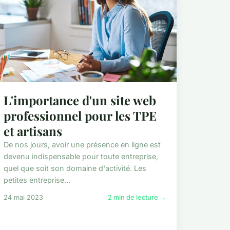
L'importance d'un site web
professionnel pour les TPE
et artisans
De nos jours, avoir une présence en ligne est
devenu indispensable pour toute entreprise,
quel que soit son domaine d'activité. Les
petites entreprise...
24 mai 2023
2 min de lecture →