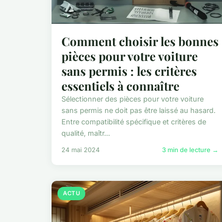
Comment choisir les bonnes
pièces pour votre voiture
sans permis : les critères
essentiels à connaître
Sélectionner des pièces pour votre voiture
sans permis ne doit pas être laissé au hasard.
Entre compatibilité spécifique et critères de
qualité, maîtr...
24 mai 2024
3 min de lecture →
ACTU