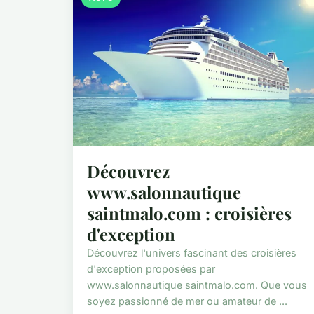
Découvrez
www.salonnautique
saintmalo.com : croisières
d'exception
Découvrez l'univers fascinant des croisières
d'exception proposées par
www.salonnautique saintmalo.com. Que vous
soyez passionné de mer ou amateur de ...