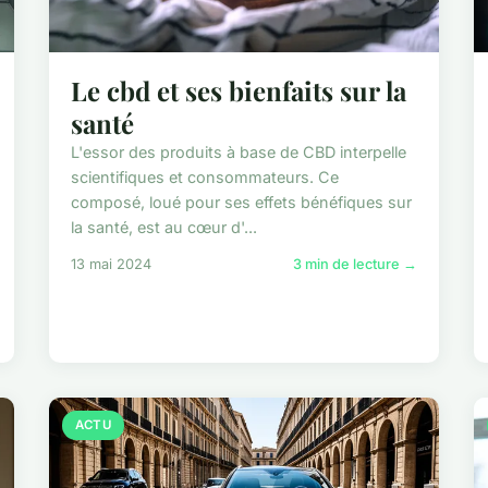
Le cbd et ses bienfaits sur la
santé
L'essor des produits à base de CBD interpelle
scientifiques et consommateurs. Ce
composé, loué pour ses effets bénéfiques sur
la santé, est au cœur d'...
13 mai 2024
3 min de lecture →
ACTU