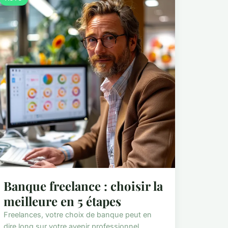
Banque freelance : choisir la
meilleure en 5 étapes
Freelances, votre choix de banque peut en
dire long sur votre avenir professionnel.