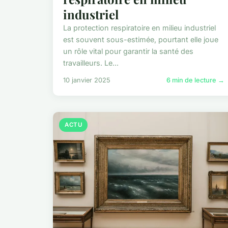
industriel
La protection respiratoire en milieu industriel
est souvent sous-estimée, pourtant elle joue
un rôle vital pour garantir la santé des
travailleurs. Le...
10 janvier 2025
6 min de lecture →
ACTU