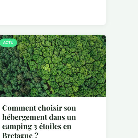
ACTU
Comment choisir son
hébergement dans un
camping 3 étoiles en
Bretagne ?