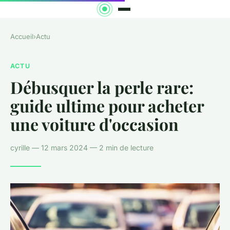
Accueil
›
Actu
ACTU
Débusquer la perle rare:
guide ultime pour acheter
une voiture d'occasion
cyrille — 12 mars 2024 — 2 min de lecture