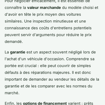
Pour négocier efficacement, il est essentiel de
connaître la
valeur marchande
du modèle choisi et
d'avoir en tête le prix moyen des voitures
similaires. Une inspection minutieuse et une
connaissance des coûts d'entretiens potentiels
peuvent servir d'arguments pour réduire le prix
demandé.
La
garantie
est un aspect souvent négligé lors de
l'achat d'un véhicule d'occasion. Comprendre sa
portée est crucial : elle peut couvrir de simples
défauts à des réparations majeures. Il est donc
important de demander au vendeur les détails de la
garantie et de les comparer avec les normes du
marché.
Enfin, les
options de financement
varient : prêts