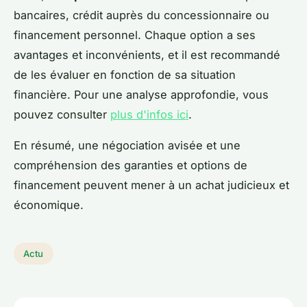
bancaires, crédit auprès du concessionnaire ou
financement personnel. Chaque option a ses
avantages et inconvénients, et il est recommandé
de les évaluer en fonction de sa situation
financière. Pour une analyse approfondie, vous
pouvez consulter
plus d'infos ici
.
En résumé, une négociation avisée et une
compréhension des garanties et options de
financement peuvent mener à un achat judicieux et
économique.
Actu