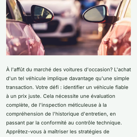
À l'affût du marché des voitures d'occasion? L'achat
d'un tel véhicule implique davantage qu'une simple
transaction. Votre défi : identifier un véhicule fiable
à un prix juste. Cela nécessite une évaluation
complète, de l'inspection méticuleuse à la
compréhension de l'historique d'entretien, en
passant par la conformité au contrôle technique.
Apprêtez-vous à maîtriser les stratégies de