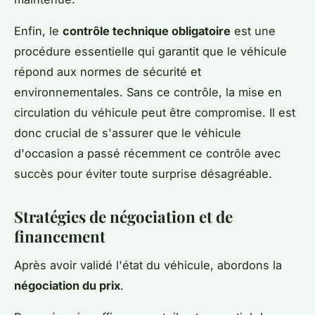
Enfin, le
contrôle technique obligatoire
est une
procédure essentielle qui garantit que le véhicule
répond aux normes de sécurité et
environnementales. Sans ce contrôle, la mise en
circulation du véhicule peut être compromise. Il est
donc crucial de s'assurer que le véhicule
d'occasion a passé récemment ce contrôle avec
succès pour éviter toute surprise désagréable.
Stratégies de négociation et de
financement
Après avoir validé l'état du véhicule, abordons la
négociation du prix
.