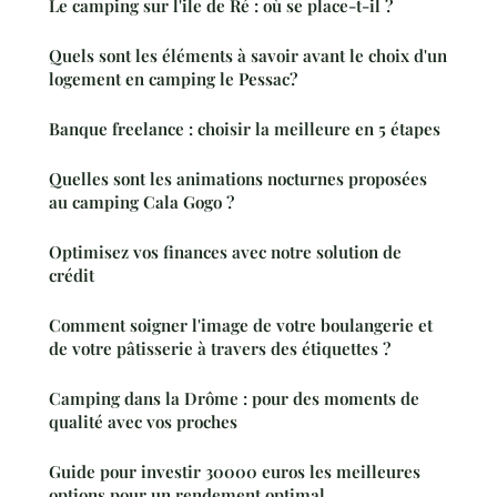
Le camping sur l'ile de Ré : où se place-t-il ?
Quels sont les éléments à savoir avant le choix d'un
logement en camping le Pessac?
Banque freelance : choisir la meilleure en 5 étapes
Quelles sont les animations nocturnes proposées
au camping Cala Gogo ?
Optimisez vos finances avec notre solution de
crédit
Comment soigner l'image de votre boulangerie et
de votre pâtisserie à travers des étiquettes ?
Camping dans la Drôme : pour des moments de
qualité avec vos proches
Guide pour investir 30000 euros les meilleures
options pour un rendement optimal