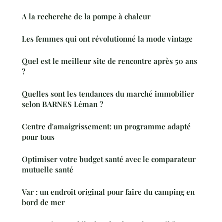
A la recherche de la pompe à chaleur
Les femmes qui ont révolutionné la mode vintage
Quel est le meilleur site de rencontre après 50 ans
?
Quelles sont les tendances du marché immobilier
selon BARNES Léman ?
Centre d'amaigrissement: un programme adapté
pour tous
Optimiser votre budget santé avec le comparateur
mutuelle santé
Var : un endroit original pour faire du camping en
bord de mer