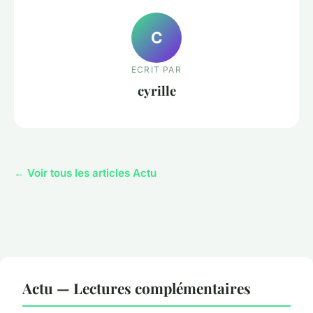
C
ECRIT PAR
cyrille
← Voir tous les articles Actu
Actu — Lectures complémentaires