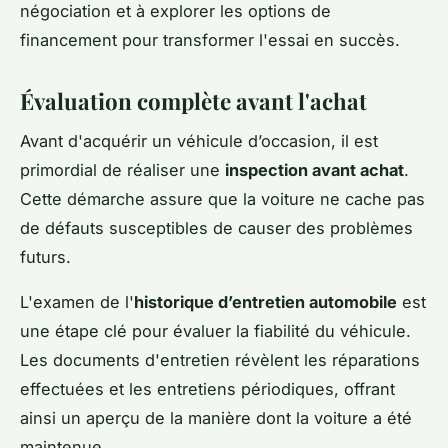
négociation et à explorer les options de
financement pour transformer l'essai en succès.
Évaluation complète avant l'achat
Avant d'acquérir un véhicule d’occasion, il est
primordial de réaliser une
inspection avant achat
.
Cette démarche assure que la voiture ne cache pas
de défauts susceptibles de causer des problèmes
futurs.
L'examen de l'
historique d’entretien automobile
est
une étape clé pour évaluer la fiabilité du véhicule.
Les documents d'entretien révèlent les réparations
effectuées et les entretiens périodiques, offrant
ainsi un aperçu de la manière dont la voiture a été
maintenue.