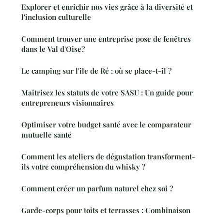
Explorer et enrichir nos vies grâce à la diversité et
l'inclusion culturelle
Comment trouver une entreprise pose de fenêtres
dans le Val d'Oise?
Le camping sur l'ile de Ré : où se place-t-il ?
Maîtrisez les statuts de votre SASU : Un guide pour
entrepreneurs visionnaires
Optimiser votre budget santé avec le comparateur
mutuelle santé
Comment les ateliers de dégustation transforment-
ils votre compréhension du whisky ?
Comment créer un parfum naturel chez soi ?
Garde-corps pour toits et terrasses : Combinaison