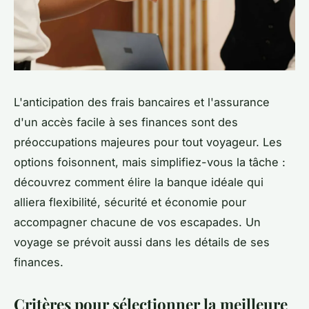
L'anticipation des frais bancaires et l'assurance
d'un accès facile à ses finances sont des
préoccupations majeures pour tout voyageur. Les
options foisonnent, mais simplifiez-vous la tâche :
découvrez comment élire la banque idéale qui
alliera flexibilité, sécurité et économie pour
accompagner chacune de vos escapades. Un
voyage se prévoit aussi dans les détails de ses
finances.
Critères pour sélectionner la meilleure