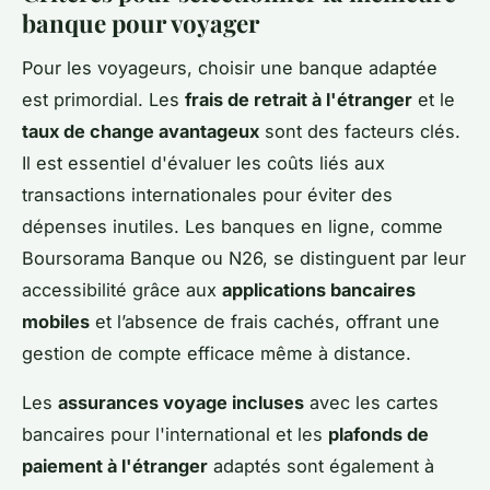
banque pour voyager
Pour les voyageurs, choisir une banque adaptée
est primordial. Les
frais de retrait à l'étranger
et le
taux de change avantageux
sont des facteurs clés.
Il est essentiel d'évaluer les coûts liés aux
transactions internationales pour éviter des
dépenses inutiles. Les banques en ligne, comme
Boursorama Banque ou N26, se distinguent par leur
accessibilité grâce aux
applications bancaires
mobiles
et l’absence de frais cachés, offrant une
gestion de compte efficace même à distance.
Les
assurances voyage incluses
avec les cartes
bancaires pour l'international et les
plafonds de
paiement à l'étranger
adaptés sont également à