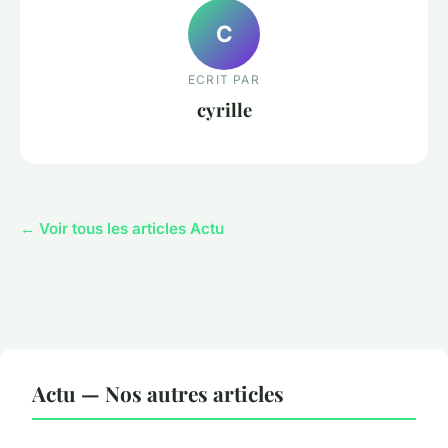
C
ECRIT PAR
cyrille
← Voir tous les articles Actu
Actu — Nos autres articles