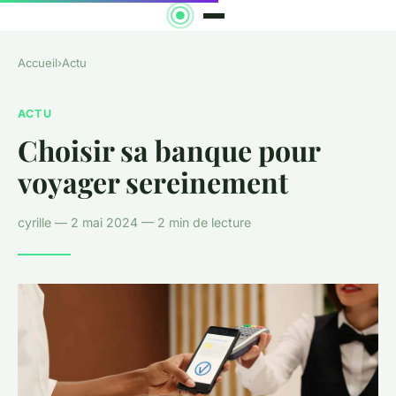
Accueil
›
Actu
ACTU
Choisir sa banque pour
voyager sereinement
cyrille — 2 mai 2024 — 2 min de lecture