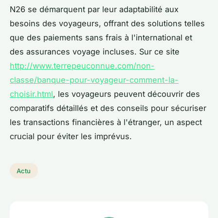
N26 se démarquent par leur adaptabilité aux
besoins des voyageurs, offrant des solutions telles
que des paiements sans frais à l'international et
des assurances voyage incluses. Sur ce site
http://www.terrepeuconnue.com/non-
classe/banque-pour-voyageur-comment-la-
choisir.html
, les voyageurs peuvent découvrir des
comparatifs détaillés et des conseils pour sécuriser
les transactions financières à l'étranger, un aspect
crucial pour éviter les imprévus.
Actu