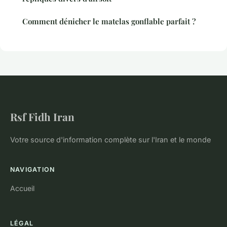
Comment dénicher le matelas gonflable parfait ?
Rsf Fidh Iran
Votre source d'information complète sur l'Iran et le monde
NAVIGATION
Accueil
LÉGAL