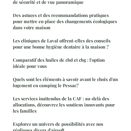
de sécurité et de vue panoramique
Des astuces et des recommandations pratiques
pour mettre en place des changements écologiques
dans votre maison
Les cliniques de Laval offrent-elles des conseils
pour une bonne hygiène dentaire à la maison ?
Comparatif des huiles de cbd et cbg : l'option
idéale pour vous
Quels sont les éléments à savoir avant le choix d'un
logement en camping le Pessac?
Les services inattendus de la CAF : au-delà des
allocations, découvrez les soutiens innovants pour
les familles
Explorez un univers de possibilités avec nos
répliques divers d'airsoft