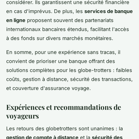
considérer. Ils garantissent une sécurité financière
en cas d'imprévus. De plus, les
services de banque
en ligne
proposent souvent des partenariats
internationaux bancaires étendus, facilitant l'accès
à des fonds sur divers marchés monétaires.
En somme, pour une expérience sans tracas, il
convient de prioriser une banque offrant des
solutions complètes pour les globe-trotters : faibles
coûts, gestion à distance, sécurité des transactions,
et couverture d'assurance voyage.
Expériences et recommandations de
voyageurs
Les retours des globetrotters sont unanimes : la
gestion de compte à distance
et la
sécurité des