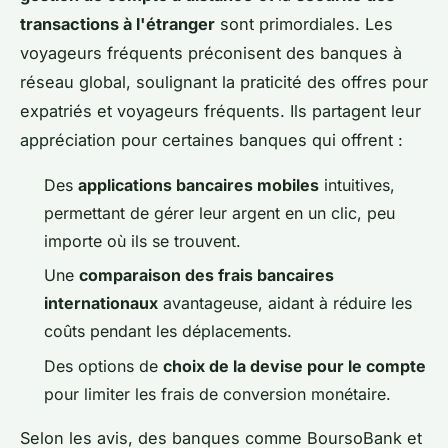
transactions à l'étranger
sont primordiales. Les
voyageurs fréquents préconisent des banques à
réseau global, soulignant la praticité des offres pour
expatriés et voyageurs fréquents. Ils partagent leur
appréciation pour certaines banques qui offrent :
Des
applications bancaires mobiles
intuitives,
permettant de gérer leur argent en un clic, peu
importe où ils se trouvent.
Une
comparaison des frais bancaires
internationaux
avantageuse, aidant à réduire les
coûts pendant les déplacements.
Des options de
choix de la devise pour le compte
pour limiter les frais de conversion monétaire.
Selon les avis, des banques comme BoursoBank et