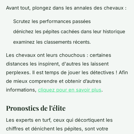
Avant tout, plongez dans les annales des chevaux :
Scrutez les performances passées
dénichez les pépites cachées dans leur historique
examinez les classements récents.
Les chevaux ont leurs chouchous : certaines
distances les inspirent, d'autres les laissent
perplexes. Il est temps de jouer les détectives ! Afin
de mieux comprendre et obtenir d’autres
informations,
cliquez pour en savoir plus
.
Pronostics de l'élite
Les experts en turf, ceux qui décortiquent les
chiffres et dénichent les pépites, sont votre