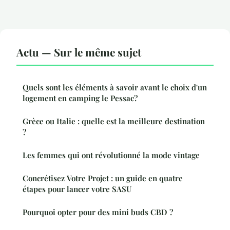
Actu — Sur le même sujet
Quels sont les éléments à savoir avant le choix d'un
logement en camping le Pessac?
Grèce ou Italie : quelle est la meilleure destination
?
Les femmes qui ont révolutionné la mode vintage
Concrétisez Votre Projet : un guide en quatre
étapes pour lancer votre SASU
Pourquoi opter pour des mini buds CBD ?