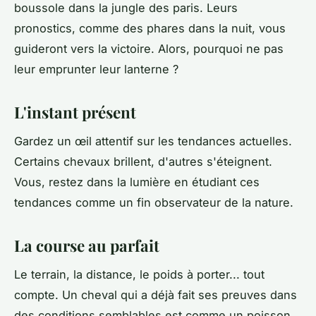
boussole dans la jungle des paris. Leurs
pronostics, comme des phares dans la nuit, vous
guideront vers la victoire. Alors, pourquoi ne pas
leur emprunter leur lanterne ?
L'instant présent
Gardez un œil attentif sur les tendances actuelles.
Certains chevaux brillent, d'autres s'éteignent.
Vous, restez dans la lumière en étudiant ces
tendances comme un fin observateur de la nature.
La course au parfait
Le terrain, la distance, le poids à porter... tout
compte. Un cheval qui a déjà fait ses preuves dans
des conditions semblables est comme un poisson