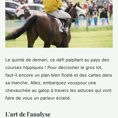
Le quinté de demain, ce défi palpitant au pays des
courses hippiques ! Pour décrocher le gros lot,
faut-il encore un plan bien ficelé et des cartes dans
sa manche. Allez, embarquez vouspour une
chevauchée au galop à travers les astuces qui vont
faire de vous un parieur éclairé.
L'art de l'analyse