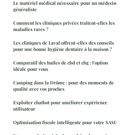
Le matériel médical nécessaire pour un médecin
généraliste
Comment les cliniques privées traitent-elles les
maladies rares ?
Les cliniques de Laval offrent-elles des conseils
pour une bonne hygiène dentaire à la maison ?
Comparatif des huiles de cbd et cbg : l'option
idéale pour vous
Camping dans la Drôme : pour des moments de
qualité avec vos proches
Exploiter chatbot pour améliorer expérience
utilisateur
Optimisation fiscale intelligente pour votre SASU