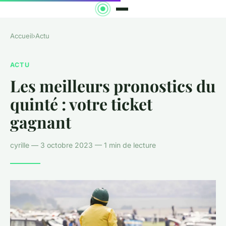
Accueil
›
Actu
ACTU
Les meilleurs pronostics du
quinté : votre ticket
gagnant
cyrille — 3 octobre 2023 — 1 min de lecture