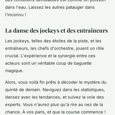
dans l'eau. Laissez les autres patauger dans
l'inconnu !
La danse des jockeys et des entraîneurs
Les jockeys, telles des étoiles de la piste, et les
entraîneurs, les chefs d'orchestre, jouent un rôle
crucial. L'expérience et la synergie entre ces
acteurs sont un véritable coup de baguette
magique.
Alors, vous voilà fin prêts à décoder le mystère du
quinté de demain. Naviguez dans les statistiques,
dansez avec les tendances, et suivez la voie des
experts. Vous n'aurez plus qu'à rire au nez de la
chance. À vos paris, et que la course commence !