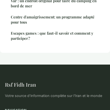
Var : un endroit original pour faire du camping en
bord de mer
Centre d'amaigrissement: un programme adapté
pour tous
Escapes games : que faut-il savoir et comment y
participer ?
Rsf Fidh Iran
Votre source d'information complète sur l'Iran et le monde