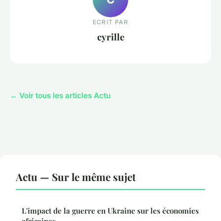
ECRIT PAR
cyrille
← Voir tous les articles Actu
Actu — Sur le même sujet
L'impact de la guerre en Ukraine sur les économies
africaines