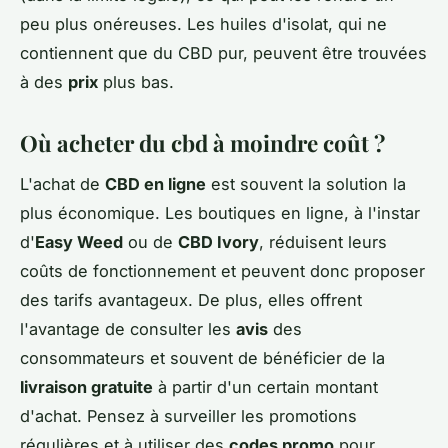
peu plus onéreuses. Les huiles d'isolat, qui ne
contiennent que du CBD pur, peuvent être trouvées
à des
prix
plus bas.
Où acheter du cbd à moindre coût ?
L'achat de
CBD en ligne
est souvent la solution la
plus économique. Les boutiques en ligne, à l'instar
d'
Easy Weed
ou de
CBD Ivory
, réduisent leurs
coûts de fonctionnement et peuvent donc proposer
des tarifs avantageux. De plus, elles offrent
l'avantage de consulter les
avis
des
consommateurs et souvent de bénéficier de la
livraison gratuite
à partir d'un certain montant
d'achat. Pensez à surveiller les promotions
régulières et à utiliser des
codes promo
pour