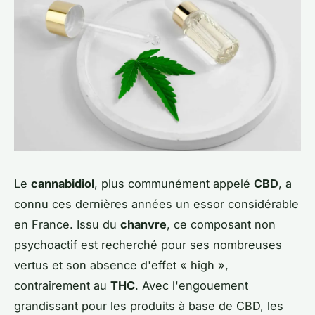
Le
cannabidiol
, plus communément appelé
CBD
, a
connu ces dernières années un essor considérable
en France. Issu du
chanvre
, ce composant non
psychoactif est recherché pour ses nombreuses
vertus et son absence d'effet « high »,
contrairement au
THC
. Avec l'engouement
grandissant pour les produits à base de CBD, les