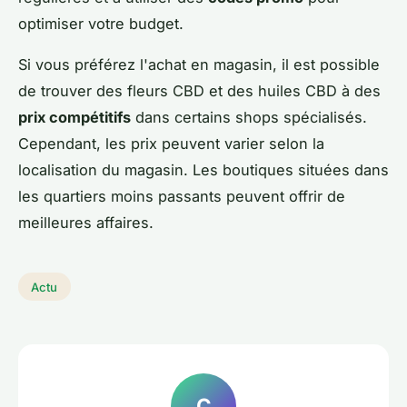
optimiser votre budget.
Si vous préférez l'achat en magasin, il est possible
de trouver des fleurs CBD et des huiles CBD à des
prix compétitifs
dans certains shops spécialisés.
Cependant, les prix peuvent varier selon la
localisation du magasin. Les boutiques situées dans
les quartiers moins passants peuvent offrir de
meilleures affaires.
Actu
C