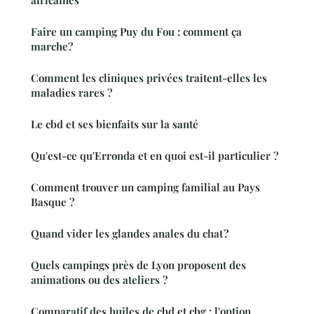
Faire un camping Puy du Fou : comment ça
marche?
Comment les cliniques privées traitent-elles les
maladies rares ?
Le cbd et ses bienfaits sur la santé
Qu'est-ce qu'Erronda et en quoi est-il particulier ?
Comment trouver un camping familial au Pays
Basque ?
Quand vider les glandes anales du chat ?
Quels campings près de Lyon proposent des
animations ou des ateliers ?
Comparatif des huiles de cbd et cbg : l'option