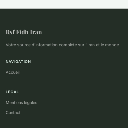
Rsf Fidh Iran
Votre source d'information complète sur l'Iran et le monde
NAVIGATION
Accueil
LÉGAL
Mentions légales
Contact