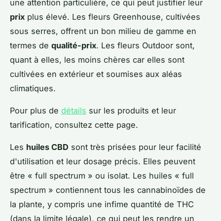
une attention particulière, ce qui peut justifier leur
prix
plus élevé. Les fleurs Greenhouse, cultivées
sous serres, offrent un bon milieu de gamme en
termes de
qualité-prix
. Les fleurs Outdoor sont,
quant à elles, les moins chères car elles sont
cultivées en extérieur et soumises aux aléas
climatiques.
Pour plus de
détails
sur les produits et leur
tarification, consultez cette page.
Les
huiles CBD
sont très prisées pour leur facilité
d'utilisation et leur dosage précis. Elles peuvent
être « full spectrum » ou isolat. Les huiles « full
spectrum » contiennent tous les cannabinoïdes de
la plante, y compris une infime quantité de THC
(dans la limite légale), ce qui peut les rendre un