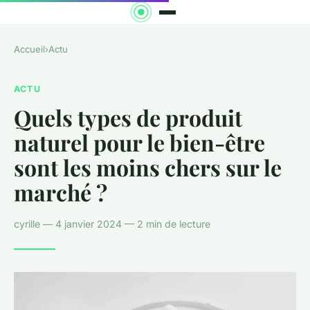
Accueil
›
Actu
ACTU
Quels types de produit
naturel pour le bien-être
sont les moins chers sur le
marché ?
cyrille — 4 janvier 2024 — 2 min de lecture