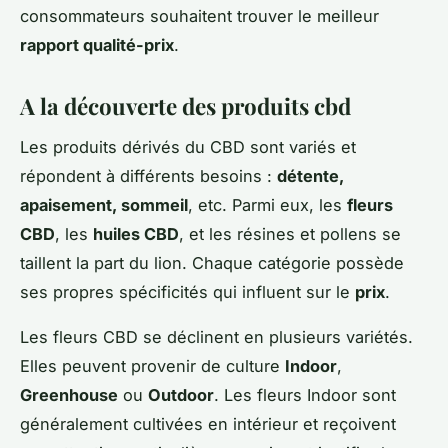
consommateurs souhaitent trouver le meilleur
rapport qualité-prix
.
A la découverte des produits cbd
Les produits dérivés du CBD sont variés et
répondent à différents besoins :
détente,
apaisement, sommeil
, etc. Parmi eux, les
fleurs
CBD
, les
huiles CBD
, et les résines et pollens se
taillent la part du lion. Chaque catégorie possède
ses propres spécificités qui influent sur le
prix
.
Les fleurs CBD se déclinent en plusieurs variétés.
Elles peuvent provenir de culture
Indoor
,
Greenhouse
ou
Outdoor
. Les fleurs Indoor sont
généralement cultivées en intérieur et reçoivent