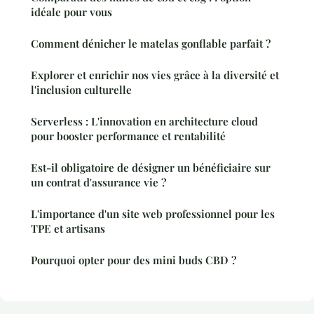
idéale pour vous
Comment dénicher le matelas gonflable parfait ?
Explorer et enrichir nos vies grâce à la diversité et
l'inclusion culturelle
Serverless : L'innovation en architecture cloud
pour booster performance et rentabilité
Est-il obligatoire de désigner un bénéficiaire sur
un contrat d'assurance vie ?
L'importance d'un site web professionnel pour les
TPE et artisans
Pourquoi opter pour des mini buds CBD ?